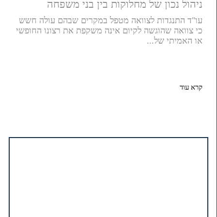
ניהול נכון של מחלוקות בין בני משפחה
עו"ד התנגדות לצוואה מטפל במקרים שבהם עולה חשש
כי צוואה שהוגשה לקיום אינה משקפת את רצונו החופשי
או האמיתי של...
קרא עוד