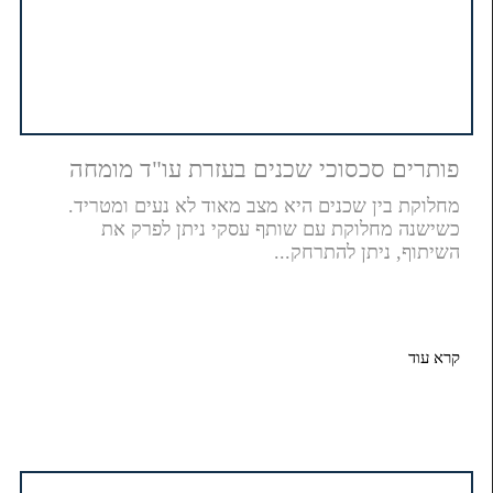
פותרים סכסוכי שכנים בעזרת עו"ד מומחה
מחלוקת בין שכנים היא מצב מאוד לא נעים ומטריד.
כשישנה מחלוקת עם שותף עסקי ניתן לפרק את
השיתוף, ניתן להתרחק...
קרא עוד