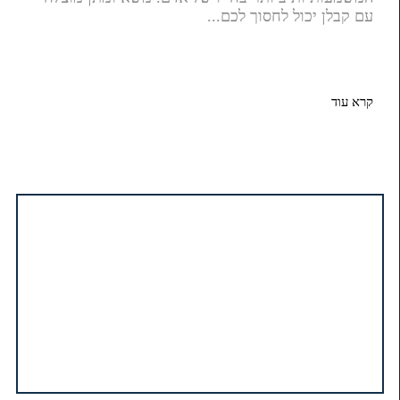
עם קבלן יכול לחסוך לכם...
קרא עוד