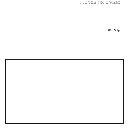
מוצאים את עצמם...
קרא עוד