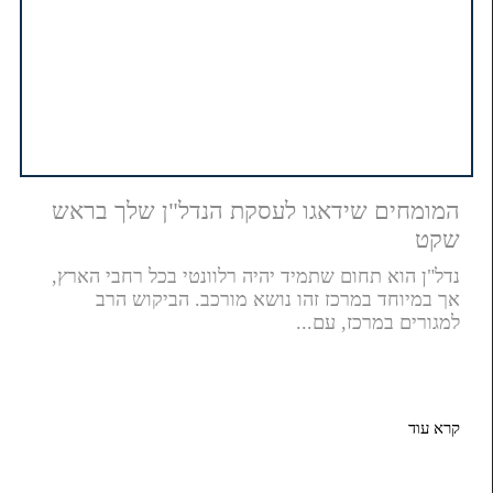
המומחים שידאגו לעסקת הנדל"ן שלך בראש
שקט
נדל"ן הוא תחום שתמיד יהיה רלוונטי בכל רחבי הארץ,
אך במיוחד במרכז זהו נושא מורכב. הביקוש הרב
למגורים במרכז, עם...
קרא עוד