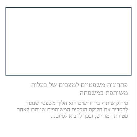
פתרונות משפטיים למצבים של בעלות
משותפת במשפחה
פירוק שיתוף בין יורשים הוא הליך משפטי שנועד
להסדיר את חלוקת הנכסים המשותפים שנותרו לאחר
פטירת המוריש, ובכך להביא לסיום...