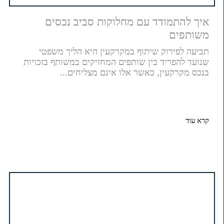
איך להתמודד עם מחלוקות סביב נכסים
משותפים
תביעה לפירוק שיתוף במקרקעין היא הליך משפטי
שנועד להפריד בין שותפים המחזיקים במשותף בזכויות
בנכס מקרקעין, כאשר אלו אינם מצליחים...
קרא עוד