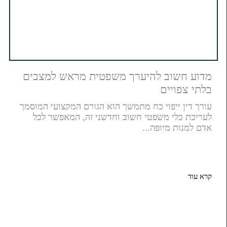
מדוע חשוב להיערך משפטית מראש למצבים
בלתי צפויים
עורך דין ייפוי כח מתמשך הוא הגורם המקצועי המוסמך
לעריכת כלי משפטי חשוב וחדשני זה, המאפשר לכל
אדם למנות מיופה...
קרא עוד