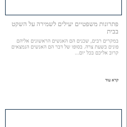
פתרונות משפטיים יעילים לשמירה על השקט
בבית
במקרים רבים, שכנים הם האנשים הראשונים אליהם
פונים בשעת צרה. בסופו של דבר הם האנשים הנמצאים
קרוב אליכם בכל יום...
קרא עוד