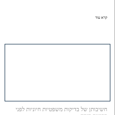
קרא עוד
חשיבותן של בדיקות משפטיות חיוניות לפני