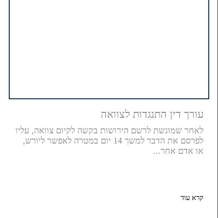
עורך דין התנגדות לצוואה
לאחר שמוגשת לרשם הירושות בקשה לקיום צוואה, עליו
לפרסם את הדבר למשך 14 יום במטרה לאפשר ליורש,
או אדם אחר...
קרא עוד