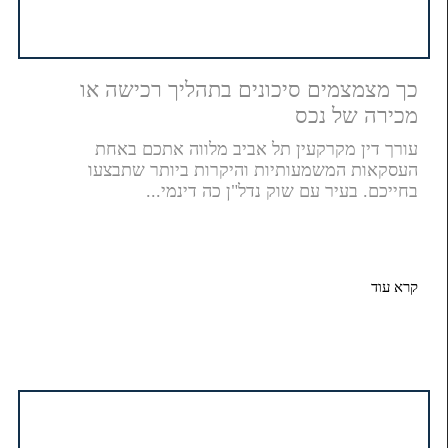
כך מצמצמים סיכונים בתהליך רכישה או
מכירה של נכס
עורך דין מקרקעין תל אביב מלווה אתכם באחת
העסקאות המשמעותיות והיקרות ביותר שתבצעו
בחייכם. בעיר עם שוק נדל"ן כה דינמי...
קרא עוד