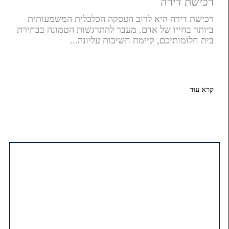
רכישת דירה
רכישת דירה היא לרוב העסקה הכלכלית המשמעותית
ביותר בחייו של אדם. מעבר להתרגשות הטמונה בבחירת
בית חלומותיכם, קיימת חשיבות עליונה...
קרא עוד