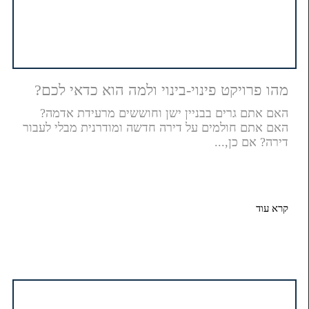
מהו פרויקט פינוי-בינוי ולמה הוא כדאי לכם?
האם אתם גרים בבניין ישן וחוששים מרעידת אדמה?
האם אתם חולמים על דירה חדשה ומודרנית מבלי לעבור
דירה? אם כן,...
קרא עוד