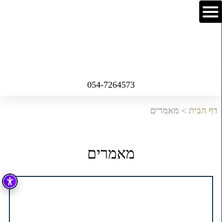
054-7264573
דף הבית
>
מאמרים
מאמרים