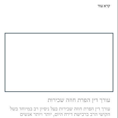
קרא עוד
עורך דין הפרת חוזה שכירות
עורך דין הפרת חוזה שכירות בעל ניסיון רב במיוחד בשל
הקושי הרב ברכישת דירה היום, יותר ויותר אנשים