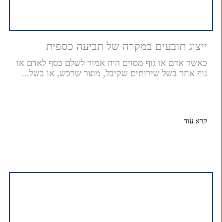
ייצוג תובעים במקרה של תביעה כספית
כאשר אדם או גוף מסוים היה אמור לשלם כסף לאדם או
גוף אחר בשל שירותים שקיבל, מוצר שרכש, או בשל...
קרא עוד