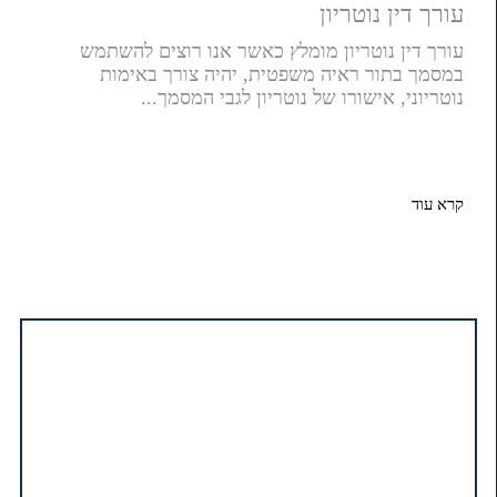
עורך דין נוטריון
עורך דין נוטריון מומלץ כאשר אנו רוצים להשתמש
במסמך בתור ראיה משפטית, יהיה צורך באימות
נוטריוני, אישורו של נוטריון לגבי המסמך...
קרא עוד