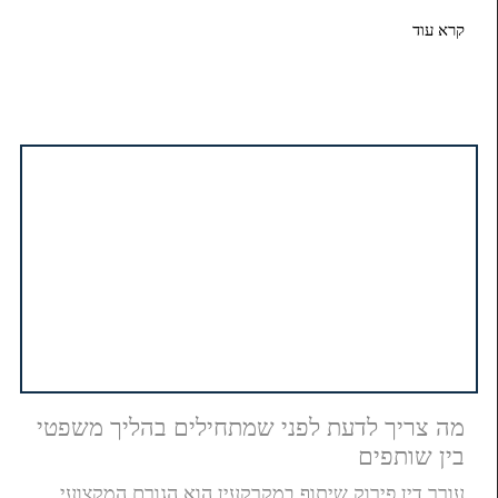
קרא עוד
מה צריך לדעת לפני שמתחילים בהליך משפטי
בין שותפים
עורך דין פירוק שיתוף במקרקעין הוא הגורם המקצועי