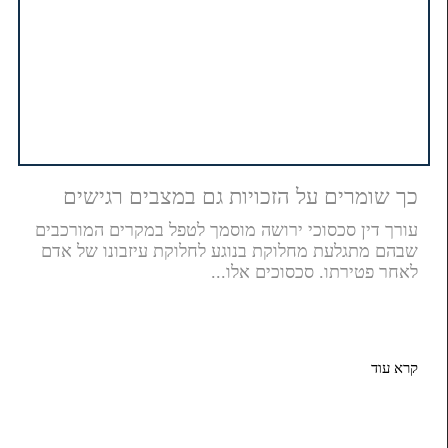
כך שומרים על הזכויות גם במצבים רגישים
עורך דין סכסוכי ירושה מוסמך לטפל במקרים המורכבים
שבהם מתגלעת מחלוקת בנוגע לחלוקת עיזבונו של אדם
לאחר פטירתו. סכסוכים אלו...
קרא עוד