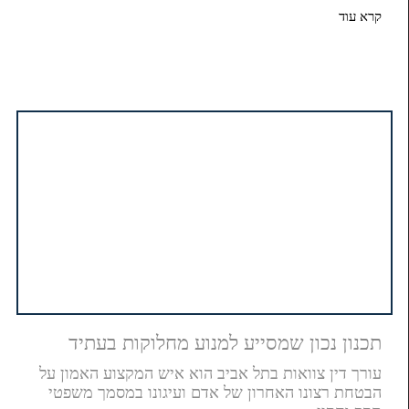
קרא עוד
תכנון נכון שמסייע למנוע מחלוקות בעתיד
עורך דין צוואות בתל אביב הוא איש המקצוע האמון על
הבטחת רצונו האחרון של אדם ועיגונו במסמך משפטי