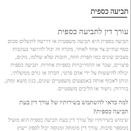
תביעה כספית
עורך דין לתביעה כספית
תביעה כספית היא תביעה משפטית או דרישה לתשלום סכום
כסף שחייב צד אחד לאחר. מקרה זה יכול להיווצר בעקבות
מצבים שונים כמו הפרת חוזה, חובות שלא שולמו, נזקים,
פיצויים, שכר או התחייבויות כספיות אחרות. תביעה כספית
יכולה להיעשות על ידי אדם פרטי, חברה או גורם ממשלתי,
וניתן לאכוף אותה באמצעים משפטיים שונים, כגון משא ומתן,
בוררות, גישור או הליכים משפטיים.
למה כדאי להשתמש בשירותיו של עורך דין בעת
תביעה כספית?
שימוש בשירותיו של עורך דין בעת
תביעה כספית הוא מועיל
ממספר סיבות. עורך דין מומחה ומנוסה יכול לספק ייעוץ