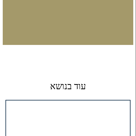
עוד בנושא