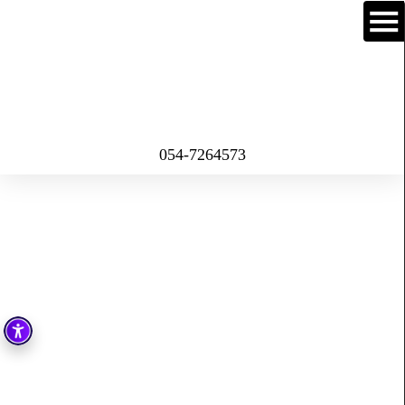
054-7264573