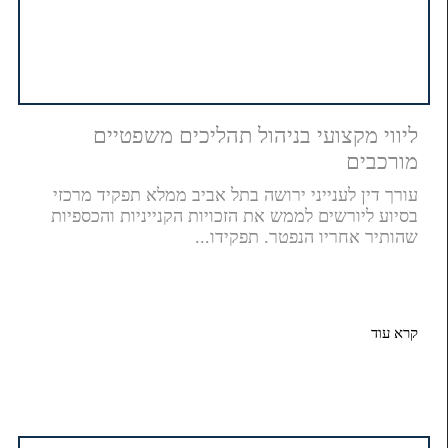
ליווי מקצועי בניהול תהליכים משפטיים
מורכבים
עורך דין לענייני ירושה בתל אביב ממלא תפקיד מרכזי
בסיוע ליורשים לממש את הזכויות הקנייניות והכספיות
שהותיר אחריו הנפטר. תפקידו...
קרא עוד