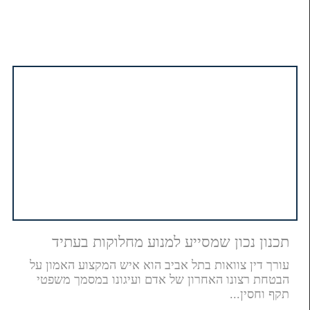
תכנון נכון שמסייע למנוע מחלוקות בעתיד
עורך דין צוואות בתל אביב הוא איש המקצוע האמון על
הבטחת רצונו האחרון של אדם ועיגונו במסמך משפטי
תקף וחסין...