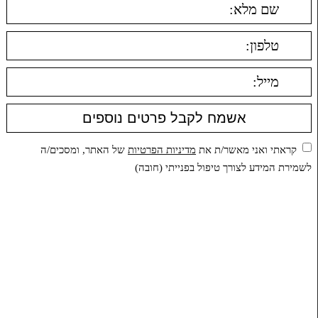
קראתי ואני מאשר/ת את
מדיניות הפרטיות
של האתר, ומסכים/ה
לשמירת המידע לצורך טיפול בפנייתי (חובה)
תפריט ראשי
דף הבית