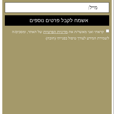
קראתי ואני מאשר/ת את
מדיניות הפרטיות
של האתר, ומסכים/ה
לשמירת המידע לצורך טיפול בפנייתי (חובה)