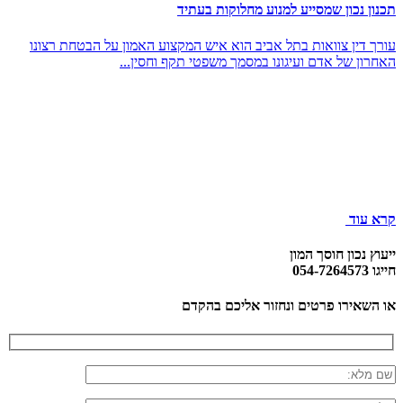
תכנון נכון שמסייע למנוע מחלוקות בעתיד
עורך דין צוואות בתל אביב הוא איש המקצוע האמון על הבטחת רצונו
האחרון של אדם ועיגונו במסמך משפטי תקף וחסין...
קרא עוד
ייעוץ נכון חוסך המון
חייגו 054-7264573
או השאירו פרטים ונחזור אליכם בהקדם