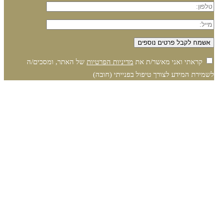
קראתי ואני מאשר/ת את
מדיניות הפרטיות
של האתר, ומסכים/ה
לשמירת המידע לצורך טיפול בפנייתי (חובה)