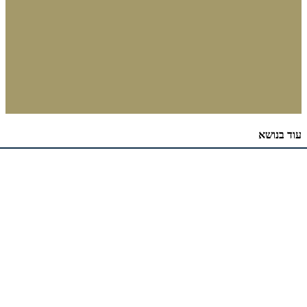
עוד בנושא