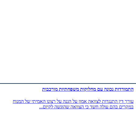
התמודדות נכונה עם מחלוקות משפחתיות מורכבות
עורך דין התנגדות לצוואה אמון על הגנה על רצונו האמיתי של המנוח
במקרים בהם עולה חשד כי הצוואה שהוגשה לקיום...