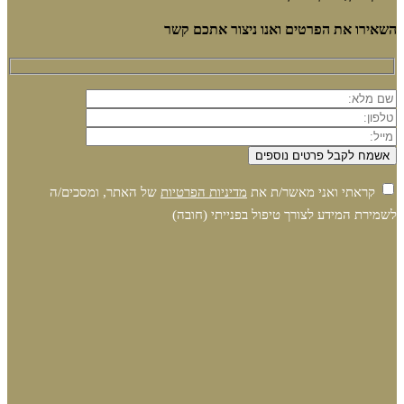
השאירו את הפרטים ואנו ניצור אתכם קשר
קראתי ואני מאשר/ת את
מדיניות הפרטיות
של האתר, ומסכים/ה
לשמירת המידע לצורך טיפול בפנייתי (חובה)