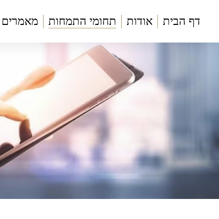
דף הבית
אודות
תחומי התמחות
מאמרים