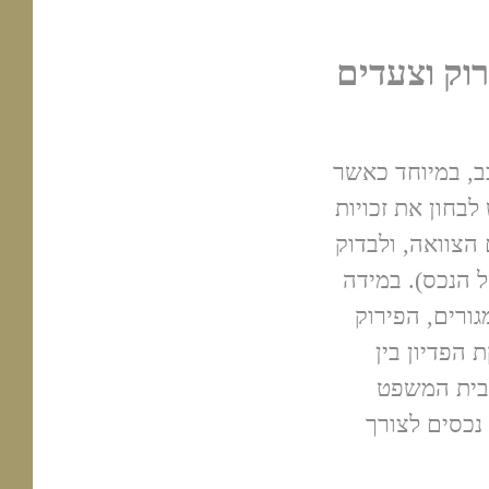
רוק וצעדים
ב, במיוחד כאשר
בחון את זכויות
 הצוואה, ולבדוק
 הנכס). במידה
גורים, הפירוק
הפדיון בין
לבית המשפט
 נכסים לצורך