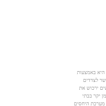
 היא באמצעות
שר לצדדים
ים ירכוש את
ן יקר בבתי
 מערכת היחסים