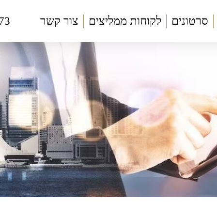
סרטונים
לקוחות ממליצים
צור קשר
73