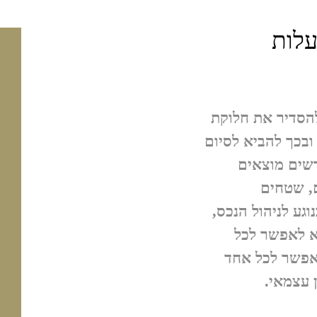
עלות
להסדיר את חלוקת
בכך להביא לסיום
רשים מוצאים
, שטחים
גע לניהול הנכס,
א לאפשר לכל
לאפשר לכל אחד
 עצמאי.