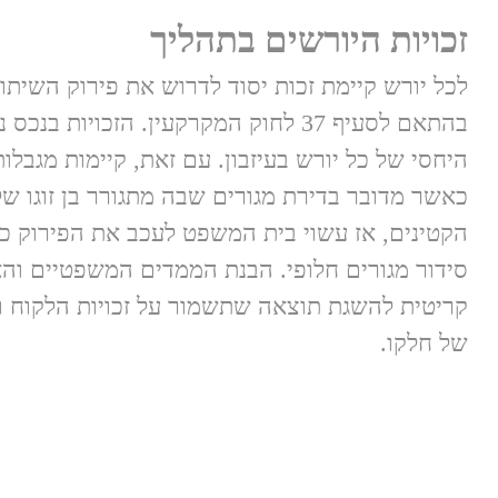
זכויות היורשים בתהליך
לכל יורש קיימת זכות יסוד לדרוש את פירוק השיתוף
בהתאם לסעיף 37 לחוק המקרקעין. הזכויות ב
היחסי של כל יורש בעיזבון. עם זאת, קיימות מגבלו
כאשר מדובר בדירת מגורים שבה מתגורר בן זוגו של 
הקטינים, אז עשוי בית המשפט לעכב את הפירוק כ
סידור מגורים חלופי. הבנת הממדים המשפטיים והא
קריטית להשגת תוצאה שתשמור על זכויות הלקוח ו
של חלקו.