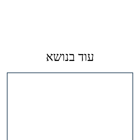
עוד בנושא