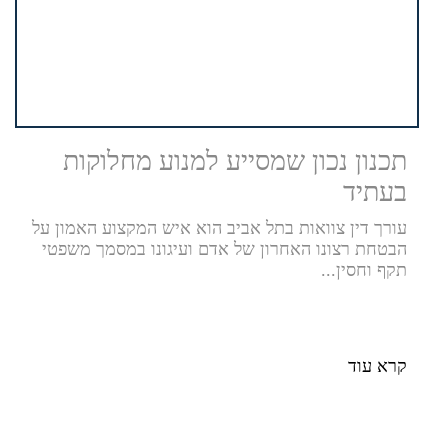
תכנון נכון שמסייע למנוע מחלוקות
בעתיד
עורך דין צוואות בתל אביב הוא איש המקצוע האמון על
הבטחת רצונו האחרון של אדם ועיגונו במסמך משפטי
תקף וחסין...
קרא עוד