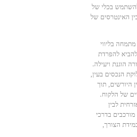
להשתמש בכלי של
בין האינטרסים של
 מתמחה בליווי
 להביא להפרדת
ה הוגנת ויעילה.
ת הנכסים בעין,
 היורשים, תוך
ים של הלקוח.
זרחית לבין
 מורכבים בדרכי
מידת הצורך,