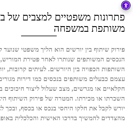
פתרונות משפטיים למצבים של ב
משותפת במשפחה
פירוק שיתוף בין יורשים הוא הליך משפטי שנועד 
הנכסים המשותפים שנותרו לאחר פטירת המוריש, ו
השותפות הכפויה בין היורשים. לעיתים קרובות, יו
עצמם כבעלים משותפים בנכסים כמו דירות מגורים
חקלאיים או מגרשים, מצב שעלול ליצור חיכוכים בנו
השכרתו או מכירתו. המטרה של פירוק השיתוף הי
יורש לקבל את חלקו היחסי בנכס או בכסף, ובכך 
מהצדדים להמשיך בדרכו האישית והכלכלית באופן