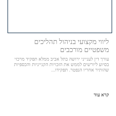
ליווי מקצועי בניהול תהליכים
משפטיים מורכבים
עורך דין לענייני ירושה בתל אביב ממלא תפקיד מרכזי
בסיוע ליורשים לממש את הזכויות הקנייניות והכספיות
שהותיר אחריו הנפטר. תפקידו...
קרא עוד
א