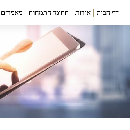
דף הבית
אודות
תחומי התמחות
מאמרים