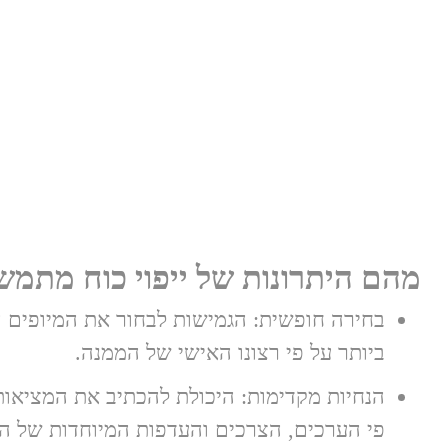
מהם היתרונות של ייפוי כוח מתמש
בחירה חופשית: הגמישות לבחור את המיופים 
ביותר על פי רצונו האישי של הממנה.
הנחיות מקדימות: היכולת להכתיב את המציאות
פי הערכים, הצרכים והעדפות המיוחדות של ה