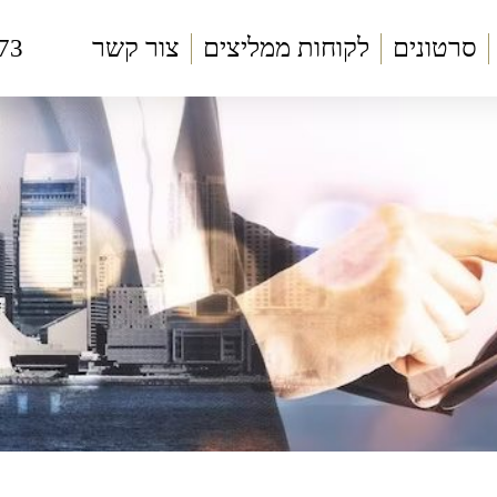
סרטונים
לקוחות ממליצים
צור קשר
73