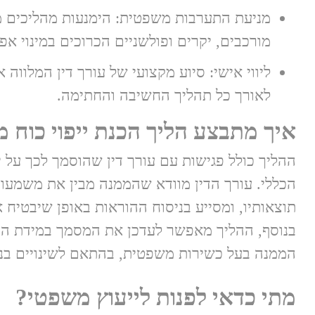
מניעת התערבות משפטית: הימנעות מהליכים 
מורכבים, יקרים ופולשניים הכרוכים במינוי אפ
ליווי אישי: סיוע מקצועי של עורך דין המלווה
לאורך כל תהליך החשיבה והחתימה.
איך מתבצע הליך הכנת ייפוי כוח
ההליך כולל פגישות עם עורך דין שהוסמך לכך על י
הכללי. עורך הדין מוודא שהממנה מבין את משמעו
תוצאותיו, ומסייע בניסוח ההוראות באופן שיבטיח 
בנוסף, ההליך מאפשר לעדכן את המסמך במידת הצו
הממנה בעל כשירות משפטית, בהתאם לשינויים בנס
מתי כדאי לפנות לייעוץ משפטי?