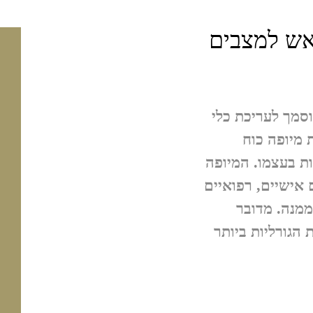
אש למצבים
וסמך לעריכת כלי
 מיופה כוח
ת בעצמו. המיופה
אישיים, רפואיים
מנה. מדובר
 הגורליות ביותר