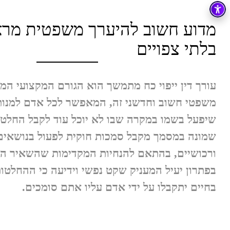
מדוע חשוב להיערך משפטית מר
בלתי צפויים
עורך דין ייפוי כח מתמשך הוא הגורם המקצועי המ
משפטי חשוב וחדשני זה, המאפשר לכל אדם למנות
שיפעל בשמו במקרה שבו לא יוכל עוד לקבל החלטו
שמונה במסמך מקבל סמכות חוקית לפעול בנושאים 
ורכושיים, בהתאם להנחיות המקדימות שהשאיר המ
בפתרון יעיל המעניק שקט נפשי וידיעה כי ההחלטות
בחיים יתקבלו על ידי אדם עליו אתם סומכים.