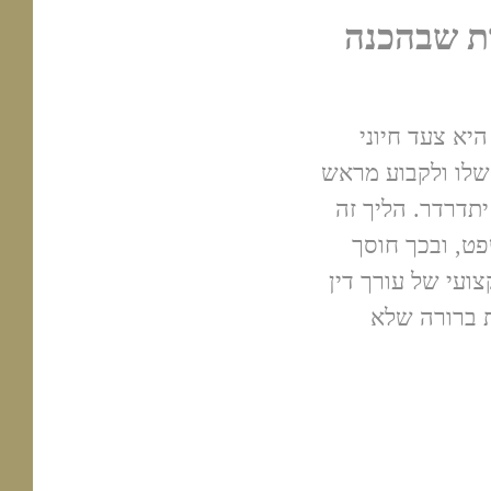
ות שבהכנה
יא צעד חיוני
שלו ולקבוע מראש
יתדרדר. הליך זה
פט, ובכך חוסך
ועי של עורך דין
ת ברורה שלא