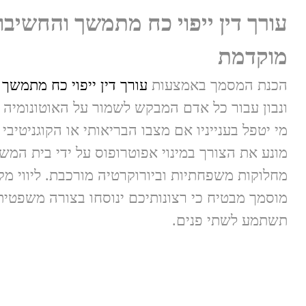
עורך דין ייפוי כח מתמשך והחשיב
מוקדמת
הכנת המסמך באמצעות
עורך דין ייפוי כח מתמשך
ה
ונבון עבור כל אדם המבקש לשמור על האוטונומיה 
מי יטפל בענייניו אם מצבו הבריאותי או הקוגניטיבי 
מונע את הצורך במינוי אפוטרופוס על ידי בית המש
מחלוקות משפחתיות וביורוקרטיה מורכבת. ליווי מקצ
מוסמך מבטיח כי רצונותיכם ינוסחו בצורה משפטי
תשתמע לשתי פנים.