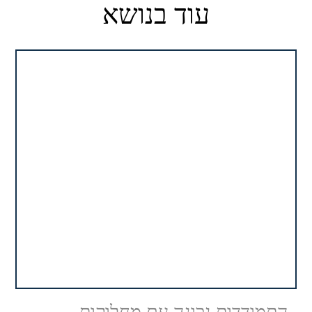
עוד בנושא
התמודדות נכונה עם מחלוקות