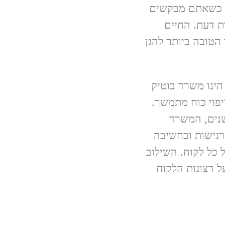
וא כשאתם מבקשים
ת דעת. החיים
הטובה ביותר להגן
 הינו משרד בוטיק
יפוי כוח מתמשך.
שנים, המשרד
רגישות ובחשיבה
 כל לקוח. השילוב
ל רצונות הלקוח